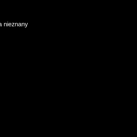
a nieznany