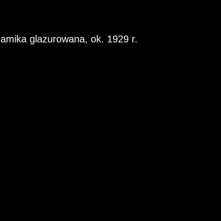
amika glazurowana, ok. 1929 r.