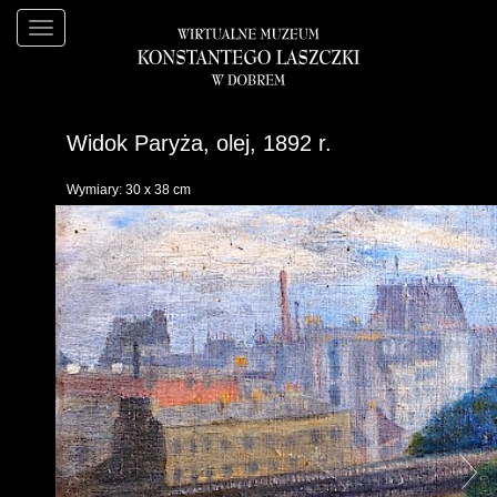
Widok Paryża, olej, 1892 r.
Wymiary: 30 x 38 cm